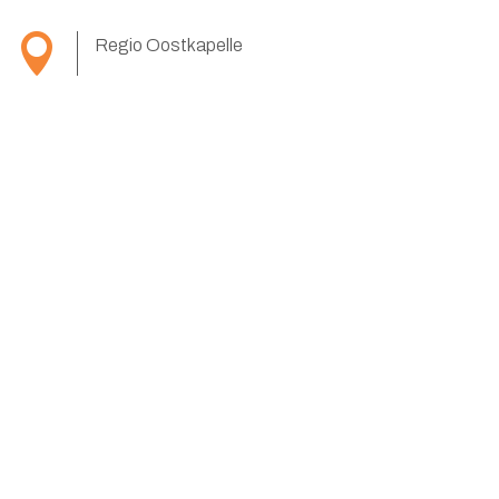

Regio Oostkapelle