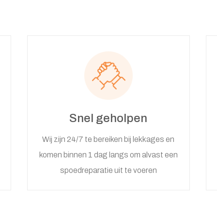
Snel geholpen
Wij zijn 24/7 te bereiken bij lekkages en
komen binnen 1 dag langs om alvast een
spoedreparatie uit te voeren