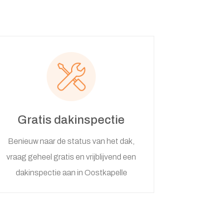
Gratis dakinspectie
Benieuw naar de status van het dak,
vraag geheel gratis en vrijblijvend een
dakinspectie aan in Oostkapelle