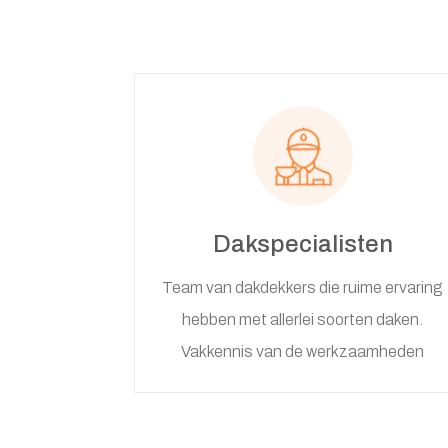
Dakspecialisten
Team van dakdekkers die ruime ervaring
hebben met allerlei soorten daken.
Vakkennis van de werkzaamheden