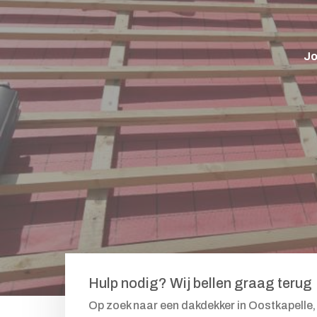
Jo
Hulp nodig? Wij bellen graag terug
Op zoek naar een dakdekker in Oostkapelle, 