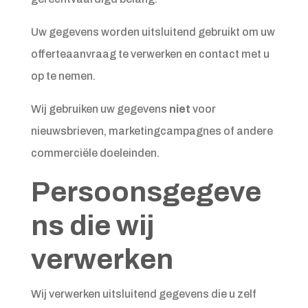
Uw gegevens worden uitsluitend gebruikt om uw
offerteaanvraag te verwerken en contact met u
op te nemen.
Wij gebruiken uw gegevens
niet
voor
nieuwsbrieven, marketingcampagnes of andere
commerciële doeleinden.
Persoonsgegeve
ns die wij
verwerken
Wij verwerken uitsluitend gegevens die u zelf