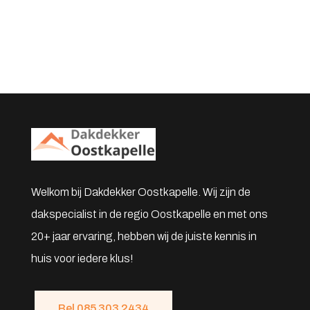
Welkom bij Dakdekker Oostkapelle. Wij zijn de
dakspecialist in de regio Oostkapelle en met ons
20+ jaar ervaring, hebben wij de juiste kennis in
huis voor iedere klus!
Bel 085 303 2434