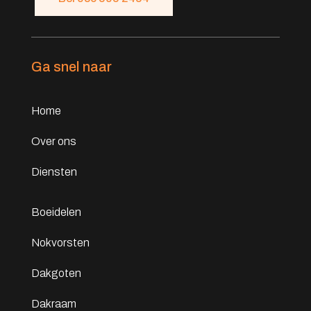
Ga snel naar
Home
Over ons
Diensten
Boeidelen
Nokvorsten
Dakgoten
Dakraam