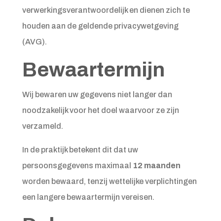
verwerkingsverantwoordelijk en dienen zich te
houden aan de geldende privacywetgeving
(AVG).
Bewaartermijn
Wij bewaren uw gegevens niet langer dan
noodzakelijk voor het doel waarvoor ze zijn
verzameld.
In de praktijk betekent dit dat uw
persoonsgegevens maximaal
12 maanden
worden bewaard, tenzij wettelijke verplichtingen
een langere bewaartermijn vereisen.