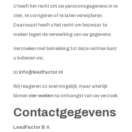
U heeft het recht om uw persoonsgegevens in te
zien, te corrigeren of te laten verwijderen.
Daarnaast heeft u het recht om bezwaar te
maken tegen de verwerking van uw gegevens.
Verzoeken met betrekking tot deze rechten kunt
u indienen via:
📧
info@leadfactor.nl
Wij reageren zo snel mogelijk, maar uiterlijk
binnen
vier weken
na ontvangst van uw verzoek.
Contactgegevens
LeadFactor B.V.