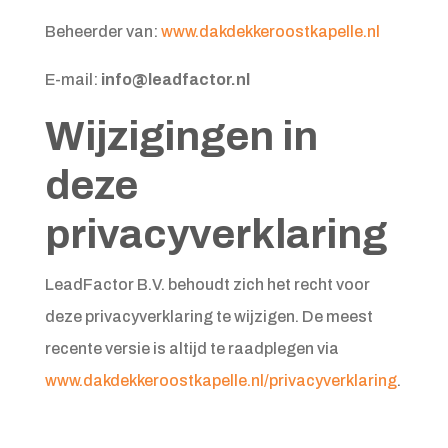
Beheerder van:
www.dakdekkeroostkapelle.nl
E-mail:
info@leadfactor.nl
Wijzigingen in
deze
privacyverklaring
LeadFactor B.V. behoudt zich het recht voor
deze privacyverklaring te wijzigen. De meest
recente versie is altijd te raadplegen via
www.dakdekkeroostkapelle.nl/privacyverklaring
.