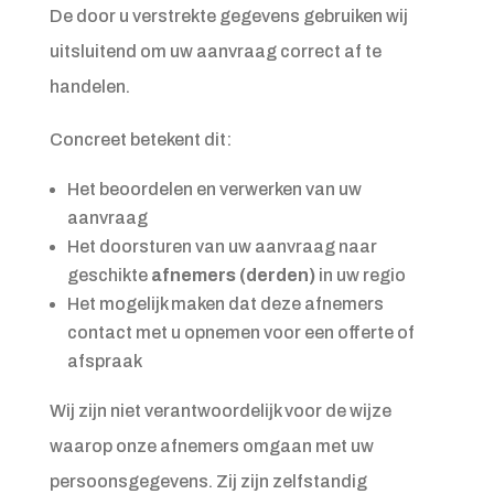
De door u verstrekte gegevens gebruiken wij
uitsluitend om uw aanvraag correct af te
handelen.
Concreet betekent dit:
Het beoordelen en verwerken van uw
aanvraag
Het doorsturen van uw aanvraag naar
geschikte
afnemers (derden)
in uw regio
Het mogelijk maken dat deze afnemers
contact met u opnemen voor een offerte of
afspraak
Wij zijn niet verantwoordelijk voor de wijze
waarop onze afnemers omgaan met uw
persoonsgegevens. Zij zijn zelfstandig