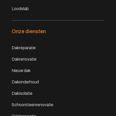
Loodslab
Onze diensten
Dakreparatie
Dakrenovatie
Nieuw dak
Dakonderhoud
Dakisolatie
Schoorsteenrenovatie