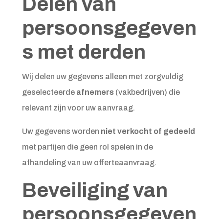
Delen van
persoonsgegeven
s met derden
Wij delen uw gegevens alleen met zorgvuldig
geselecteerde
afnemers
(vakbedrijven) die
relevant zijn voor uw aanvraag.
Uw gegevens worden
niet verkocht of gedeeld
met partijen die geen rol spelen in de
afhandeling van uw offerteaanvraag.
Beveiliging van
persoonsgegeven