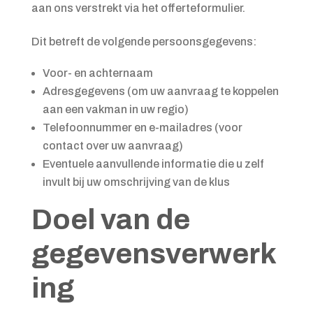
aan ons verstrekt via het offerteformulier.
Dit betreft de volgende persoonsgegevens:
Voor- en achternaam
Adresgegevens (om uw aanvraag te koppelen
aan een vakman in uw regio)
Telefoonnummer en e-mailadres (voor
contact over uw aanvraag)
Eventuele aanvullende informatie die u zelf
invult bij uw omschrijving van de klus
Doel van de
gegevensverwerk
ing