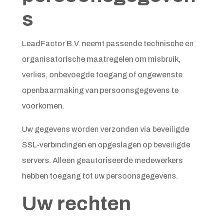
s
LeadFactor B.V. neemt passende technische en
organisatorische maatregelen om misbruik,
verlies, onbevoegde toegang of ongewenste
openbaarmaking van persoonsgegevens te
voorkomen.
Uw gegevens worden verzonden via beveiligde
SSL-verbindingen en opgeslagen op beveiligde
servers. Alleen geautoriseerde medewerkers
hebben toegang tot uw persoonsgegevens.
Uw rechten