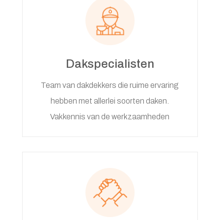
Dakspecialisten
Team van dakdekkers die ruime ervaring
hebben met allerlei soorten daken.
Vakkennis van de werkzaamheden