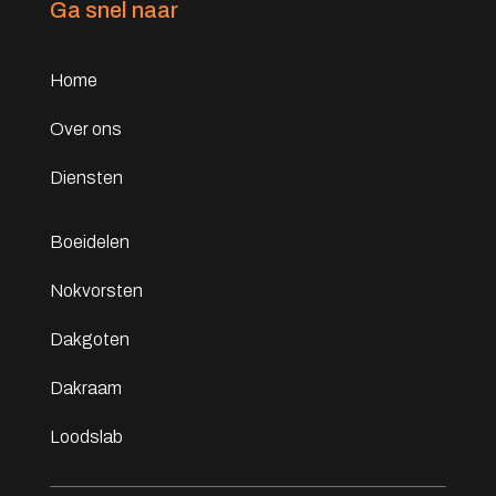
Ga snel naar
Home
Over ons
Diensten
Boeidelen
Nokvorsten
Dakgoten
Dakraam
Loodslab