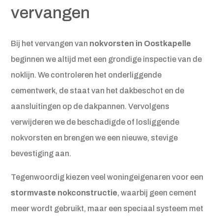
vervangen
Bij het vervangen van
nokvorsten in Oostkapelle
beginnen we altijd met een grondige inspectie van de
noklijn. We controleren het onderliggende
cementwerk, de staat van het dakbeschot en de
aansluitingen op de dakpannen. Vervolgens
verwijderen we de beschadigde of losliggende
nokvorsten en brengen we een nieuwe, stevige
bevestiging aan.
Tegenwoordig kiezen veel woningeigenaren voor een
stormvaste nokconstructie
, waarbij geen cement
meer wordt gebruikt, maar een speciaal systeem met