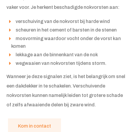
vaker voor. Je herkent beschadigde nokvorsten aan:
verschuiving van de nokvorst bij harde wind
scheuren in het cement of barsten in de stenen
mosvorming waardoor vocht onder de vorst kan
komen
lekkage aan de binnenkant van de nok
wegwaaien van nokvorsten tijdens storm.
Wanneer je deze signalen ziet, is het belangrijk om snel
een dakdekker in te schakelen. Verschuivende
nokvorsten kunnen namelijk leiden tot grotere schade
of zelfs afwaaiende delen bij zware wind.
Kom in contact