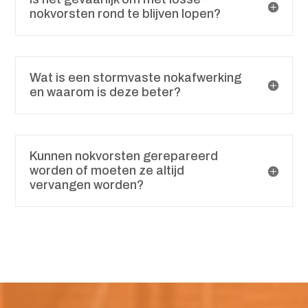
nokvorsten rond te blijven lopen?
Wat is een stormvaste nokafwerking
en waarom is deze beter?
Kunnen nokvorsten gerepareerd
worden of moeten ze altijd
vervangen worden?