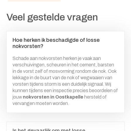
Veel gestelde vragen
Hoe herken ik beschadigde of losse
nokvorsten?
Schade aan nokvorsten herken je vaak aan
verschuivingen, scheuren in het cement, barsten
in de vorst zelf of mosvorming rondom de nok. Ook
lekkage in de buurt van de nok of wegwaaien van
vorsten tijdens storm is een duidelijk signaal. Wij
kunnen tijdens een inspectie precies beoordelen of
jouw
nokvorsten in Oostkapelle
hersteld of
vervangen moeten worden.
Is het gevaarlijk om met losse