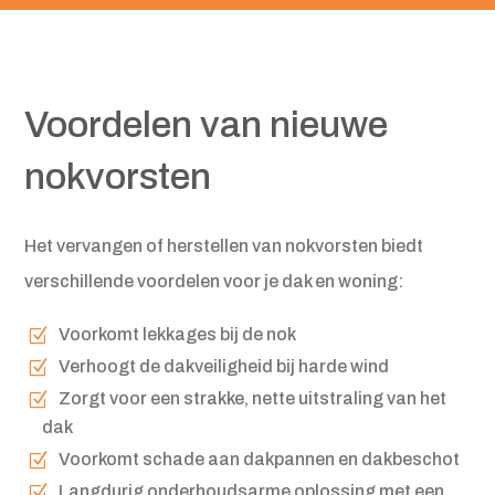
Voordelen van nieuwe
nokvorsten
Het vervangen of herstellen van nokvorsten biedt
verschillende voordelen voor je dak en woning:
Voorkomt lekkages bij de nok
Verhoogt de dakveiligheid bij harde wind
Zorgt voor een strakke, nette uitstraling van het
dak
Voorkomt schade aan dakpannen en dakbeschot
Langdurig onderhoudsarme oplossing met een