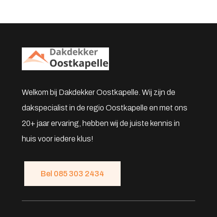
Welkom bij Dakdekker Oostkapelle. Wij zijn de
dakspecialist in de regio Oostkapelle en met ons
20+ jaar ervaring, hebben wij de juiste kennis in
huis voor iedere klus!
Bel 085 303 2434