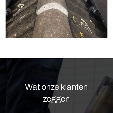
Wat onze klanten
zeggen