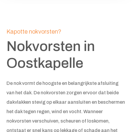
Kapotte nokvorsten?
Nokvorsten in
Oostkapelle
De nok vormt de hoogste en belangrijkste afsluiting
van het dak. De nokvorsten zorgen ervoor dat beide
dakvlakken stevig op elkaar aansluiten en beschermen
het dak tegen regen, wind en vocht. Wanneer
nokvorsten verschuiven, scheuren of loskomen,
ontstaat er snel kans op lekkage of schade aan het