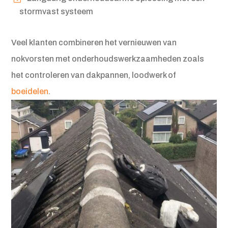
stormvast systeem
Veel klanten combineren het vernieuwen van
nokvorsten met onderhoudswerkzaamheden zoals
het controleren van dakpannen, loodwerk of
boeidelen
.