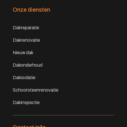
Onze diensten
Dakreparatie
Dakrenovatie
Nieuw dak
Dakonderhoud
Dakisolatie
Schoorsteenrenovatie
Dakinspectie