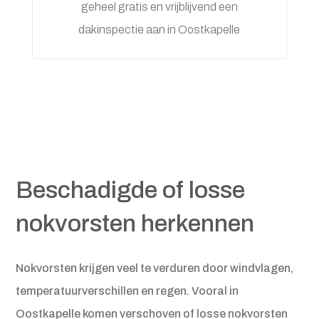
geheel gratis en vrijblijvend een
dakinspectie aan in Oostkapelle
Beschadigde of losse
nokvorsten herkennen
Nokvorsten krijgen veel te verduren door windvlagen,
temperatuurverschillen en regen. Vooral in
Oostkapelle komen verschoven of losse nokvorsten