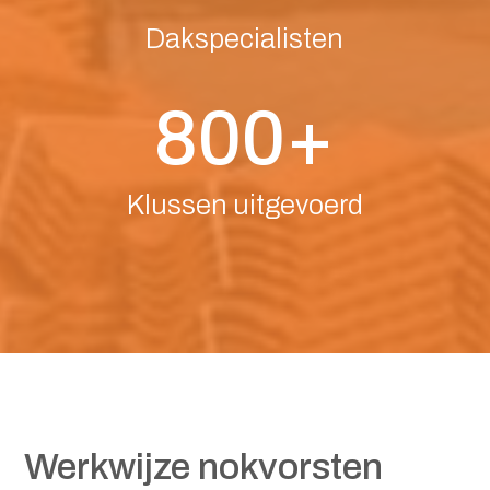
Dakspecialisten
800+
Klussen uitgevoerd
Werkwijze nokvorsten