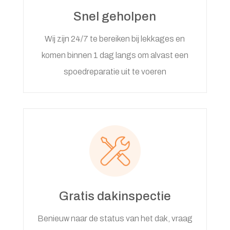
Snel geholpen
Wij zijn 24/7 te bereiken bij lekkages en
komen binnen 1 dag langs om alvast een
spoedreparatie uit te voeren
Gratis dakinspectie
Benieuw naar de status van het dak, vraag